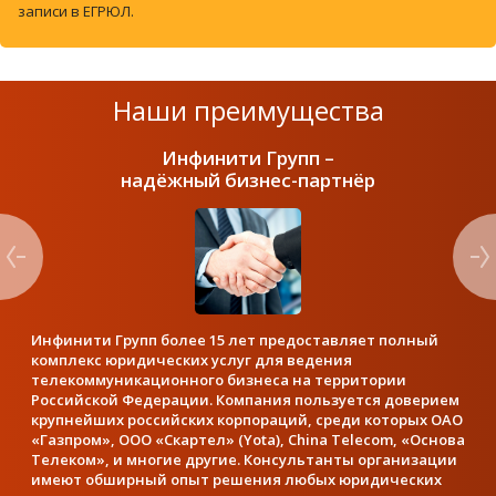
записи в ЕГРЮЛ.
Наши преимущества
Инфинити Групп –
надёжный бизнес-партнёр
Инфинити Групп более 15 лет предоставляет полный
комплекс юридических услуг для ведения
телекоммуникационного бизнеса на территории
Российской Федерации. Компания пользуется доверием
крупнейших российских корпораций, среди которых ОАО
«Газпром», ООО «Скартел» (Yota), China Telecom, «Основа
Телеком», и многие другие. Консультанты организации
имеют обширный опыт решения любых юридических