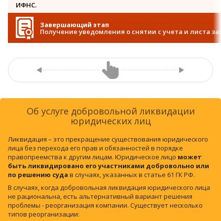
ИФНС.
Завершающий этап
Получение уведомления о снятии с учета и листа з
Об услуге добровольной ликвидации
юридических лиц
Ликвидация – это прекращение существования юридического
лица без перехода его прав и обязанностей в порядке
правопреемства к другим лицам. Юридическое лицо
может
быть ликвидировано его участниками добровольно или
по решению суда
в случаях, указанных в статье 61 ГК РФ.
В случаях, когда добровольная ликвидация юридического лица
не рациональна, есть альтернативный вариант решения
проблемы - реорганизация компании. Существует несколько
типов реорганизации: